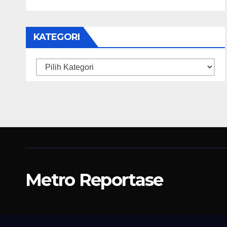
KATEGORI
Kategori
Metro Reportase