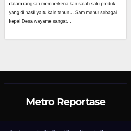
dalam rangkah memperkenalkan salah satu produk
yang di hasil yaitu kain tenun… Sam menur sebagai
kepal Desa wayame sangat…
Metro Reportase