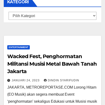
KATEGORI
Kategori
ENTERTAINMENT
Wacked Fest, Penghormatan
Militansi Musisi Metal Bawah Tanah
Jakarta
JANUARI 24, 2023
DINDIN SYARIFUDIN
JAKARTA, METROREPORTASE.COM Lorong Hitam
(EO Musik) akan segera membuat Event
‘penghormatan’ sekaligus Edukasi untuk Musisi musik