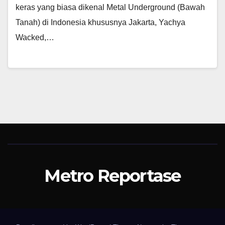
keras yang biasa dikenal Metal Underground (Bawah
Tanah) di Indonesia khususnya Jakarta, Yachya
Wacked,…
Metro Reportase