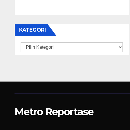
KATEGORI
Kategori
Metro Reportase