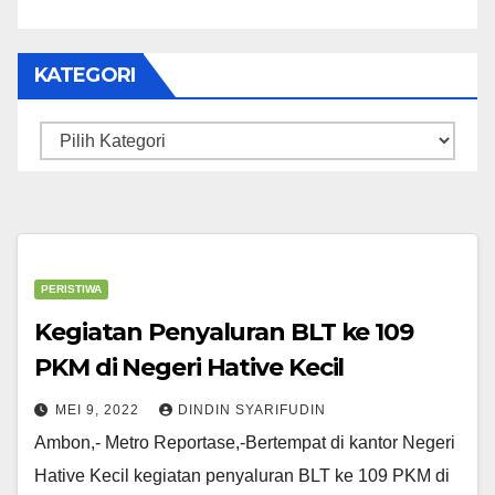
KATEGORI
Kategori
PERISTIWA
Kegiatan Penyaluran BLT ke 109
PKM di Negeri Hative Kecil
MEI 9, 2022
DINDIN SYARIFUDIN
Ambon,- Metro Reportase,-Bertempat di kantor Negeri
Hative Kecil kegiatan penyaluran BLT ke 109 PKM di