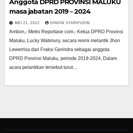
Anggota DPRD PROVINSI MALUKU
masa jabatan 2019 – 2024
MEI 21, 2022
DINDIN SYARIFUDIN
Ambon,- Metro Reportase com,- Ketua DPRD Provinsi
Maluku, Lucky Watimury, secara resmi melantik Jhon
Lewerrisa dari Fraksi Gerindra sebagai anggota
DPRD Provinsi Maluku, periode 2019-2024, Dalam
acara pelantikan tersebut turut…