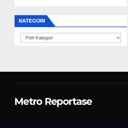
KATEGORI
Kategori
Metro Reportase