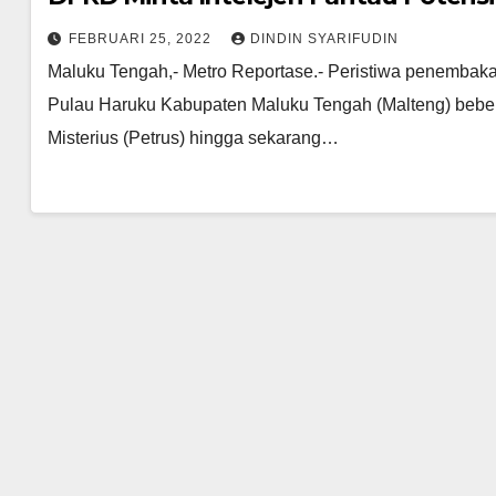
FEBRUARI 25, 2022
DINDIN SYARIFUDIN
Maluku Tengah,- Metro Reportase.- Peristiwa penembaka
Pulau Haruku Kabupaten Maluku Tengah (Malteng) beber
Misterius (Petrus) hingga sekarang…