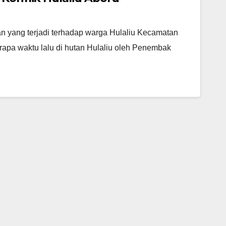
n yang terjadi terhadap warga Hulaliu Kecamatan
apa waktu lalu di hutan Hulaliu oleh Penembak