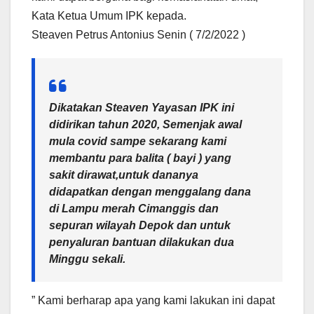
Kata Ketua Umum IPK kepada.
Steaven Petrus Antonius Senin ( 7/2/2022 )
Dikatakan Steaven Yayasan IPK ini
didirikan tahun 2020, Semenjak awal
mula covid sampe sekarang kami
membantu para balita ( bayi ) yang
sakit dirawat,untuk dananya
didapatkan dengan menggalang dana
di Lampu merah Cimanggis dan
sepuran wilayah Depok dan untuk
penyaluran bantuan dilakukan dua
Minggu sekali.
” Kami berharap apa yang kami lakukan ini dapat