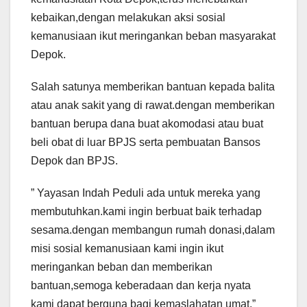
kebaikan,dengan melakukan aksi sosial
kemanusiaan ikut meringankan beban masyarakat
Depok.
Salah satunya memberikan bantuan kepada balita
atau anak sakit yang di rawat.dengan memberikan
bantuan berupa dana buat akomodasi atau buat
beli obat di luar BPJS serta pembuatan Bansos
Depok dan BPJS.
” Yayasan Indah Peduli ada untuk mereka yang
membutuhkan.kami ingin berbuat baik terhadap
sesama.dengan membangun rumah donasi,dalam
misi sosial kemanusiaan kami ingin ikut
meringankan beban dan memberikan
bantuan,semoga keberadaan dan kerja nyata
kami dapat berguna bagi kemaslahatan umat,”