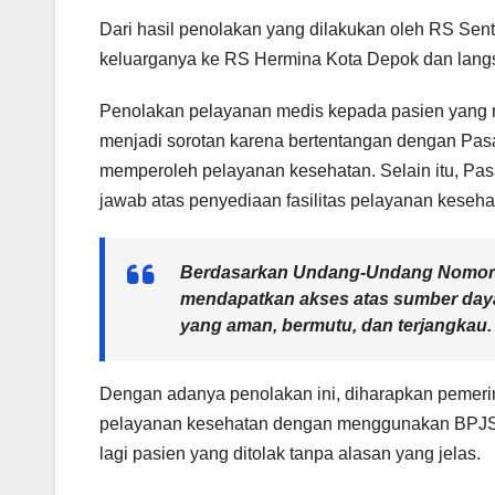
Dari hasil penolakan yang dilakukan oleh RS Sen
keluarganya ke RS Hermina Kota Depok dan langs
Penolakan pelayanan medis kepada pasien yang 
menjadi sorotan karena bertentangan dengan Pas
memperoleh pelayanan kesehatan. Selain itu, Pa
jawab atas penyediaan fasilitas pelayanan keseha
Berdasarkan Undang-Undang Nomor 3
mendapatkan akses atas sumber day
yang aman, bermutu, dan terjangkau.
Dengan adanya penolakan ini, diharapkan pemerin
pelayanan kesehatan dengan menggunakan BPJS da
lagi pasien yang ditolak tanpa alasan yang jelas.