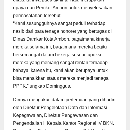
upaya dari Pemkot Ambon untuk menyelesaikan
permasalahan tersebut.
“Kami sesungguhnya sangat peduli terhadap
nasib dari para tenaga honorer yang bertugas di
Dinas Damkar Kota Ambon. bagaimana kinerja
mereka selama ini, bagaimana mereka begitu
bersemangat dalam bekerja sesuai tupoksi
mereka yang memang sangat rentan terhadap
bahaya. karena itu, kami akan berupaya untuk
bisa menaikkan status mereka menjadi tenaga
PPPK,” ungkap Dominggus.
Dirinya mengakui, dalam pertemuan yang dihadiri
oleh Direktur Pengelolaan Data dan Informasi
Kepegawaian, Direktur Pengawasan dan
Pengendalian I, Kepala Kantor Regional IV BKN,