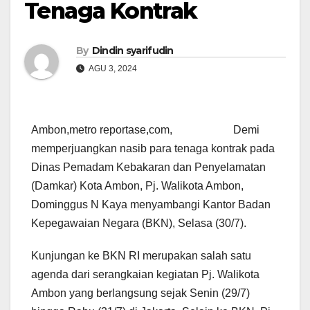
Tenaga Kontrak
By
Dindin syarifudin
AGU 3, 2024
Ambon,metro reportase,com, Demi
memperjuangkan nasib para tenaga kontrak pada
Dinas Pemadam Kebakaran dan Penyelamatan
(Damkar) Kota Ambon, Pj. Walikota Ambon,
Dominggus N Kaya menyambangi Kantor Badan
Kepegawaian Negara (BKN), Selasa (30/7).
Kunjungan ke BKN RI merupakan salah satu
agenda dari serangkaian kegiatan Pj. Walikota
Ambon yang berlangsung sejak Senin (29/7)