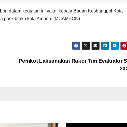
Ambon dalam kegiatan ini yakni kepala Badan Kesbangpol Kota
urna paskibraka kota Ambon. (MCAMBON)
Pemkot Laksanakan Rakor Tim Evaluator 
20