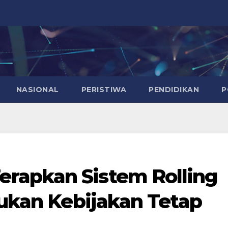
NASIONAL
PERISTIWA
PENDIDIKAN
P
rapkan Sistem Rolling
Bukan Kebijakan Tetap