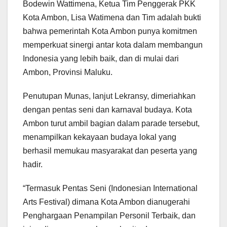
Bodewin Wattimena, Ketua Tim Penggerak PKK
Kota Ambon, Lisa Watimena dan Tim adalah bukti
bahwa pemerintah Kota Ambon punya komitmen
memperkuat sinergi antar kota dalam membangun
Indonesia yang lebih baik, dan di mulai dari
Ambon, Provinsi Maluku.
Penutupan Munas, lanjut Lekransy, dimeriahkan
dengan pentas seni dan karnaval budaya. Kota
Ambon turut ambil bagian dalam parade tersebut,
menampilkan kekayaan budaya lokal yang
berhasil memukau masyarakat dan peserta yang
hadir.
“Termasuk Pentas Seni (Indonesian International
Arts Festival) dimana Kota Ambon dianugerahi
Penghargaan Penampilan Personil Terbaik, dan