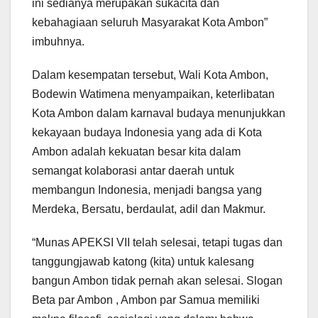
ini sedianya merupakan sukacita dan
kebahagiaan seluruh Masyarakat Kota Ambon”
imbuhnya.
Dalam kesempatan tersebut, Wali Kota Ambon,
Bodewin Watimena menyampaikan, keterlibatan
Kota Ambon dalam karnaval budaya menunjukkan
kekayaan budaya Indonesia yang ada di Kota
Ambon adalah kekuatan besar kita dalam
semangat kolaborasi antar daerah untuk
membangun Indonesia, menjadi bangsa yang
Merdeka, Bersatu, berdaulat, adil dan Makmur.
“Munas APEKSI VII telah selesai, tetapi tugas dan
tanggungjawab katong (kita) untuk kalesang
bangun Ambon tidak pernah akan selesai. Slogan
Beta par Ambon , Ambon par Samua memiliki