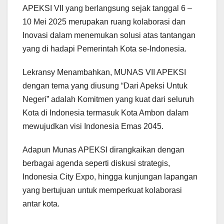
APEKSI VII yang berlangsung sejak tanggal 6 –
10 Mei 2025 merupakan ruang kolaborasi dan
Inovasi dalam menemukan solusi atas tantangan
yang di hadapi Pemerintah Kota se-Indonesia.
Lekransy Menambahkan, MUNAS VII APEKSI
dengan tema yang diusung “Dari Apeksi Untuk
Negeri” adalah Komitmen yang kuat dari seluruh
Kota di Indonesia termasuk Kota Ambon dalam
mewujudkan visi Indonesia Emas 2045.
Adapun Munas APEKSI dirangkaikan dengan
berbagai agenda seperti diskusi strategis,
Indonesia City Expo, hingga kunjungan lapangan
yang bertujuan untuk memperkuat kolaborasi
antar kota.