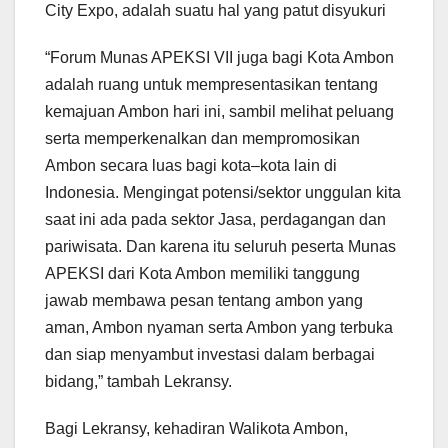
City Expo, adalah suatu hal yang patut disyukuri
“Forum Munas APEKSI VII juga bagi Kota Ambon
adalah ruang untuk mempresentasikan tentang
kemajuan Ambon hari ini, sambil melihat peluang
serta memperkenalkan dan mempromosikan
Ambon secara luas bagi kota–kota lain di
Indonesia. Mengingat potensi/sektor unggulan kita
saat ini ada pada sektor Jasa, perdagangan dan
pariwisata. Dan karena itu seluruh peserta Munas
APEKSI dari Kota Ambon memiliki tanggung
jawab membawa pesan tentang ambon yang
aman, Ambon nyaman serta Ambon yang terbuka
dan siap menyambut investasi dalam berbagai
bidang,” tambah Lekransy.
Bagi Lekransy, kehadiran Walikota Ambon,