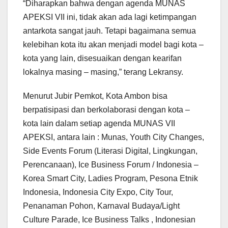
“Diharapkan bahwa dengan agenda MUNAS
APEKSI VII ini, tidak akan ada lagi ketimpangan
antarkota sangat jauh. Tetapi bagaimana semua
kelebihan kota itu akan menjadi model bagi kota –
kota yang lain, disesuaikan dengan kearifan
lokalnya masing – masing,” terang Lekransy.
Menurut Jubir Pemkot, Kota Ambon bisa
berpatisipasi dan berkolaborasi dengan kota –
kota lain dalam setiap agenda MUNAS VII
APEKSI, antara lain : Munas, Youth City Changes,
Side Events Forum (Literasi Digital, Lingkungan,
Perencanaan), Ice Business Forum / Indonesia –
Korea Smart City, Ladies Program, Pesona Etnik
Indonesia, Indonesia City Expo, City Tour,
Penanaman Pohon, Karnaval Budaya/Light
Culture Parade, Ice Business Talks , Indonesian