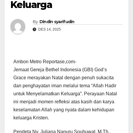
Keluarga
By
Dindin syarifudin
DES 14, 2025
Ambon Metro Reportase,com-
Jemaat Gereja Bethel Indonesia (GBI) God’s
Grace merayakan Natal dengan penuh sukacita
dan penghayatan iman melalui tema “Allah Hadir
untuk Menyelamatkan Keluarga”. Perayaan Natal
ini menjadi momen refleksi atas kasih dan karya
keselamatan Allah yang nyata dalam kehidupan
keluarga Kristen.
Pendeta Ny. Juliana Nanuru Souhuwat, M.Th.,