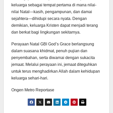
keluarga sebagai tempat pertama di mana nilai-
nilai Natal—kasih, pengampunan, dan damai
sejahtera—dihidupi secara nyata. Dengan
demikian, keluarga Kristen dapat menjadi terang
dan berkat bagi lingkungan sekitarnya.
Perayaan Natal GBI God’s Grace berlangsung
dalam suasana khidmat, penuh pujian dan
penyembahan, serta diwarnai dengan sukacita
jemaat. Melalui perayaan ini, jemaat diteguhkan
untuk terus menghadirkan Allah dalam kehidupan
keluarga sehari-hari.
Ongen Metro Reportase