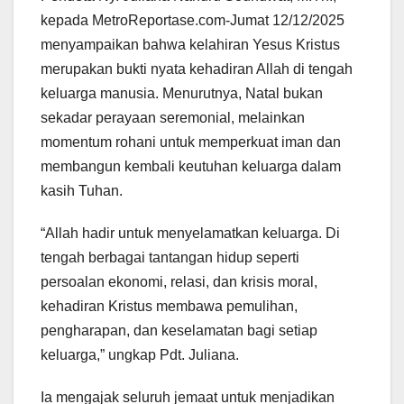
kepada MetroReportase.com-Jumat 12/12/2025
menyampaikan bahwa kelahiran Yesus Kristus
merupakan bukti nyata kehadiran Allah di tengah
keluarga manusia. Menurutnya, Natal bukan
sekadar perayaan seremonial, melainkan
momentum rohani untuk memperkuat iman dan
membangun kembali keutuhan keluarga dalam
kasih Tuhan.
“Allah hadir untuk menyelamatkan keluarga. Di
tengah berbagai tantangan hidup seperti
persoalan ekonomi, relasi, dan krisis moral,
kehadiran Kristus membawa pemulihan,
pengharapan, dan keselamatan bagi setiap
keluarga,” ungkap Pdt. Juliana.
Ia mengajak seluruh jemaat untuk menjadikan