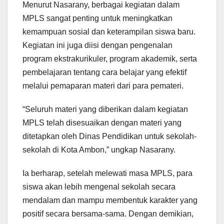
Menurut Nasarany, berbagai kegiatan dalam
MPLS sangat penting untuk meningkatkan
kemampuan sosial dan keterampilan siswa baru.
Kegiatan ini juga diisi dengan pengenalan
program ekstrakurikuler, program akademik, serta
pembelajaran tentang cara belajar yang efektif
melalui pemaparan materi dari para pemateri.
“Seluruh materi yang diberikan dalam kegiatan
MPLS telah disesuaikan dengan materi yang
ditetapkan oleh Dinas Pendidikan untuk sekolah-
sekolah di Kota Ambon,” ungkap Nasarany.
Ia berharap, setelah melewati masa MPLS, para
siswa akan lebih mengenal sekolah secara
mendalam dan mampu membentuk karakter yang
positif secara bersama-sama. Dengan demikian,