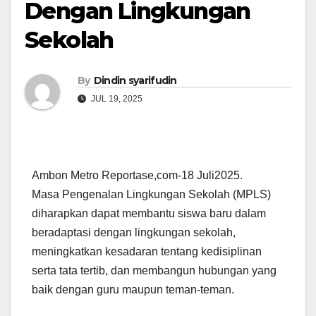
Dengan Lingkungan
Sekolah
By
Dindin syarifudin
JUL 19, 2025
Ambon Metro Reportase,com-18 Juli2025.
Masa Pengenalan Lingkungan Sekolah (MPLS)
diharapkan dapat membantu siswa baru dalam
beradaptasi dengan lingkungan sekolah,
meningkatkan kesadaran tentang kedisiplinan
serta tata tertib, dan membangun hubungan yang
baik dengan guru maupun teman-teman.