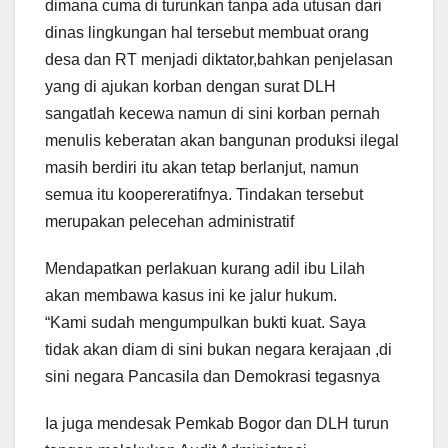
dimana cuma di turunkan tanpa ada utusan dari
dinas lingkungan hal tersebut membuat orang
desa dan RT menjadi diktator,bahkan penjelasan
yang di ajukan korban dengan surat DLH
sangatlah kecewa namun di sini korban pernah
menulis keberatan akan bangunan produksi ilegal
masih berdiri itu akan tetap berlanjut, namun
semua itu koopereratifnya. Tindakan tersebut
merupakan pelecehan administratif
Mendapatkan perlakuan kurang adil ibu Lilah
akan membawa kasus ini ke jalur hukum.
“Kami sudah mengumpulkan bukti kuat. Saya
tidak akan diam di sini bukan negara kerajaan ,di
sini negara Pancasila dan Demokrasi tegasnya
Ia juga mendesak Pemkab Bogor dan DLH turun