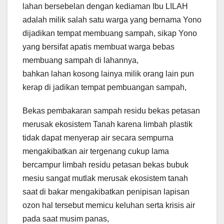
lahan bersebelan dengan kediaman Ibu LILAH
adalah milik salah satu warga yang bernama Yono
dijadikan tempat membuang sampah, sikap Yono
yang bersifat apatis membuat warga bebas
membuang sampah di lahannya,
bahkan lahan kosong lainya milik orang lain pun
kerap di jadikan tempat pembuangan sampah,
Bekas pembakaran sampah residu bekas petasan
merusak ekosistem Tanah karena limbah plastik
tidak dapat menyerap air secara sempurna
mengakibatkan air tergenang cukup lama
bercampur limbah residu petasan bekas bubuk
mesiu sangat mutlak merusak ekosistem tanah
saat di bakar mengakibatkan penipisan lapisan
ozon hal tersebut memicu keluhan serta krisis air
pada saat musim panas,