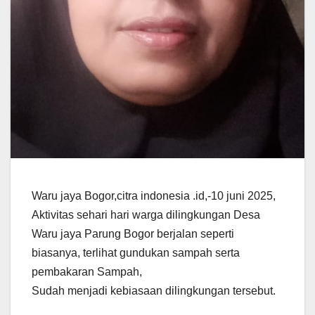
Waru jaya Bogor,citra indonesia .id,-10 juni 2025,
Aktivitas sehari hari warga dilingkungan Desa
Waru jaya Parung Bogor berjalan seperti
biasanya, terlihat gundukan sampah serta
pembakaran Sampah,
Sudah menjadi kebiasaan dilingkungan tersebut.