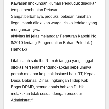
Kawasan lingkungan Rumah Penduduk dijadikan
tempat pembuatan Petasan,
Sangat berbahaya, produksi petasan rumahan
ilegal marak dilakukan warga, risiko ledakan yang
mengancam jiwa.
aktivitas ini jelas melanggar Peraturan Kapolri No.
8/2010 tentang Pengendalian Bahan Peledak (
Hamdak)
Lilah salah satu Ibu Rumah tangga yang tinggal
dilokasi tersebut mengungkapkan sebelumnya
pernah melapor ke pihak Instansi baik RT, Kepala
Desa, Babinsa, Dinas lingkungan Hidup Kab
Bogor,DPMD, semua apatis bahkan DLHk
melakukan tidak sesuai dengan prosedur
Administratif.