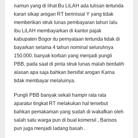
namun yang di lihat Bu LiLAH ada tulisan tertunda
karan sikap arogan RT berinisial Y yang tidak
memberikan struk lunas pembayaran tahun lalu
ibu LiLAH membayarkan di kantor pajak
kabupaten Bogor itu pernyataan tertunda tidak di
bayarkan selama 4 tahun nominal seluruhnya
150.000. banyak korban yang menjadi pungli
PBB, pada saat di pinta struk lunas malah berdalih
alasan apa saja bahkan bersifat arogan Karna
tidak membayar melaluinya.
Pungli PBB banyak sekali hampir rata rata
aparatur tingkat RT melakukan hal tersebut
bahkan pemakaman yang sudah di wakafkan oleh
salah satu warga pun di buat komersil , Bansos
pun juga menjadi ladang basah .