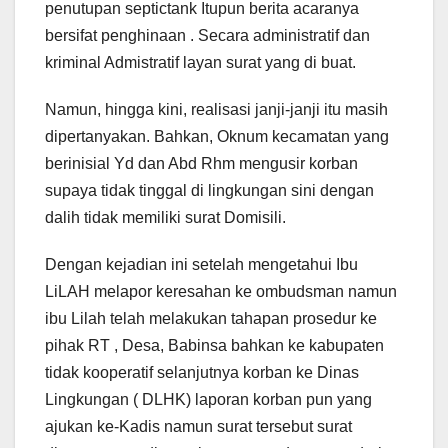
penutupan septictank Itupun berita acaranya
bersifat penghinaan . Secara administratif dan
kriminal Admistratif layan surat yang di buat.
Namun, hingga kini, realisasi janji-janji itu masih
dipertanyakan. Bahkan, Oknum kecamatan yang
berinisial Yd dan Abd Rhm mengusir korban
supaya tidak tinggal di lingkungan sini dengan
dalih tidak memiliki surat Domisili.
Dengan kejadian ini setelah mengetahui Ibu
LiLAH melapor keresahan ke ombudsman namun
ibu Lilah telah melakukan tahapan prosedur ke
pihak RT , Desa, Babinsa bahkan ke kabupaten
tidak kooperatif selanjutnya korban ke Dinas
Lingkungan ( DLHK) laporan korban pun yang
ajukan ke-Kadis namun surat tersebut surat