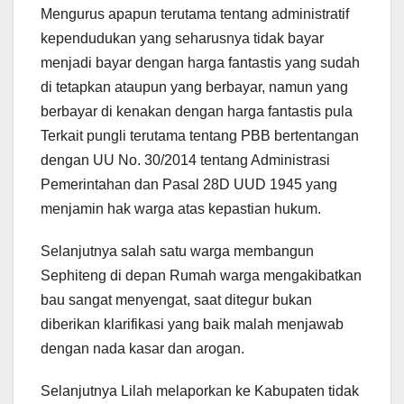
Mengurus apapun terutama tentang administratif
kependudukan yang seharusnya tidak bayar
menjadi bayar dengan harga fantastis yang sudah
di tetapkan ataupun yang berbayar, namun yang
berbayar di kenakan dengan harga fantastis pula
Terkait pungli terutama tentang PBB bertentangan
dengan UU No. 30/2014 tentang Administrasi
Pemerintahan dan Pasal 28D UUD 1945 yang
menjamin hak warga atas kepastian hukum.
Selanjutnya salah satu warga membangun
Sephiteng di depan Rumah warga mengakibatkan
bau sangat menyengat, saat ditegur bukan
diberikan klarifikasi yang baik malah menjawab
dengan nada kasar dan arogan.
Selanjutnya Lilah melaporkan ke Kabupaten tidak