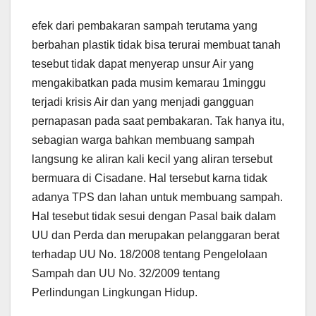
efek dari pembakaran sampah terutama yang
berbahan plastik tidak bisa terurai membuat tanah
tesebut tidak dapat menyerap unsur Air yang
mengakibatkan pada musim kemarau 1minggu
terjadi krisis Air dan yang menjadi gangguan
pernapasan pada saat pembakaran. Tak hanya itu,
sebagian warga bahkan membuang sampah
langsung ke aliran kali kecil yang aliran tersebut
bermuara di Cisadane. Hal tersebut karna tidak
adanya TPS dan lahan untuk membuang sampah.
Hal tesebut tidak sesui dengan Pasal baik dalam
UU dan Perda dan merupakan pelanggaran berat
terhadap UU No. 18/2008 tentang Pengelolaan
Sampah dan UU No. 32/2009 tentang
Perlindungan Lingkungan Hidup.