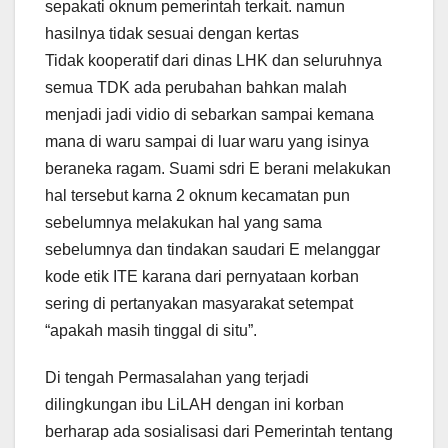
sepakati oknum pemerintah terkait. namun
hasilnya tidak sesuai dengan kertas
Tidak kooperatif dari dinas LHK dan seluruhnya
semua TDK ada perubahan bahkan malah
menjadi jadi vidio di sebarkan sampai kemana
mana di waru sampai di luar waru yang isinya
beraneka ragam. Suami sdri E berani melakukan
hal tersebut karna 2 oknum kecamatan pun
sebelumnya melakukan hal yang sama
sebelumnya dan tindakan saudari E melanggar
kode etik ITE karana dari pernyataan korban
sering di pertanyakan masyarakat setempat
“apakah masih tinggal di situ”.
Di tengah Permasalahan yang terjadi
dilingkungan ibu LiLAH dengan ini korban
berharap ada sosialisasi dari Pemerintah tentang