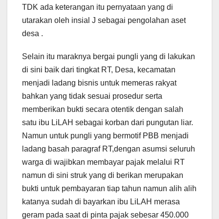
TDK ada keterangan itu pernyataan yang di
utarakan oleh insial J sebagai pengolahan aset
desa .
Selain itu maraknya bergai pungli yang di lakukan
di sini baik dari tingkat RT, Desa, kecamatan
menjadi ladang bisnis untuk memeras rakyat
bahkan yang tidak sesuai prosedur serta
memberikan bukti secara otentik dengan salah
satu ibu LiLAH sebagai korban dari pungutan liar.
Namun untuk pungli yang bermotif PBB menjadi
ladang basah paragraf RT,dengan asumsi seluruh
warga di wajibkan membayar pajak melalui RT
namun di sini struk yang di berikan merupakan
bukti untuk pembayaran tiap tahun namun alih alih
katanya sudah di bayarkan ibu LiLAH merasa
geram pada saat di pinta pajak sebesar 450.000