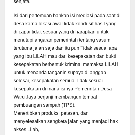
senjata.
Isi dari pertemuan bahkan isi mediasi pada saat di
desa karna lokasi awal tidak kondusif hasil yang
di capai tidak sesuai yang di harapkan untuk
menutupi angaran pemerintah tentang vasum
terutama jalan saja dan itu pun Tidak sesuai apa
yang ibu LiLAH mau dari kesepakatan dan bukti
kesepakatan berbentuk kriminal memaksa LiLAH
untuk menanda tanganin supaya di anggap
selesai, kesepakatan semua Tidak sesuai
kesepakatan di mana isinya Pemerintah Desa
Waru Jaya berjanji membangun tempat
pembuangan sampah (TPS),
Menertibkan produksi petasan, dan
menyelesaikan sengketa jalan yang menjadi hak
akses Lilah,