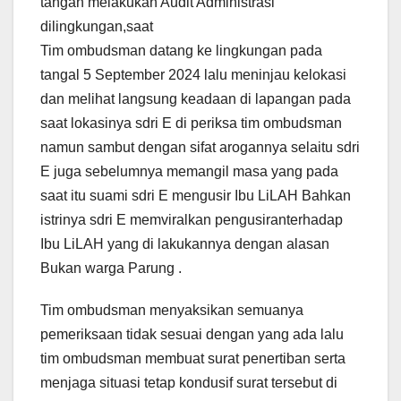
tangan melakukan Audit Administrasi
dilingkungan,saat
Tim ombudsman datang ke lingkungan pada
tangal 5 September 2024 lalu meninjau kelokasi
dan melihat langsung keadaan di lapangan pada
saat lokasinya sdri E di periksa tim ombudsman
namun sambut dengan sifat arogannya selaitu sdri
E juga sebelumnya memangil masa yang pada
saat itu suami sdri E mengusir Ibu LiLAH Bahkan
istrinya sdri E memviralkan pengusiranterhadap
Ibu LiLAH yang di lakukannya dengan alasan
Bukan warga Parung .
Tim ombudsman menyaksikan semuanya
pemeriksaan tidak sesuai dengan yang ada lalu
tim ombudsman membuat surat penertiban serta
menjaga situasi tetap kondusif surat tersebut di