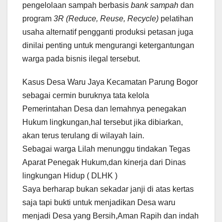
pengelolaan sampah berbasis
bank sampah
dan
program
3R (Reduce, Reuse, Recycle)
pelatihan
usaha alternatif pengganti produksi petasan juga
dinilai penting untuk mengurangi ketergantungan
warga pada bisnis ilegal tersebut.
Kasus Desa Waru Jaya Kecamatan Parung Bogor
sebagai cermin buruknya tata kelola
Pemerintahan Desa dan lemahnya penegakan
Hukum lingkungan,hal tersebut jika dibiarkan,
akan terus terulang di wilayah lain.
Sebagai warga Lilah menunggu tindakan Tegas
Aparat Penegak Hukum,dan kinerja dari Dinas
lingkungan Hidup ( DLHK )
Saya berharap bukan sekadar janji di atas kertas
saja tapi bukti untuk menjadikan Desa waru
menjadi Desa yang Bersih,Aman Rapih dan indah