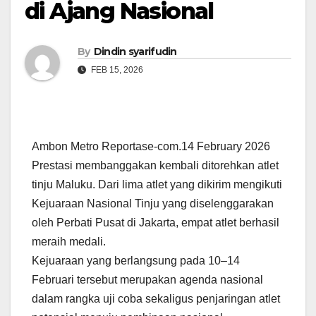
di Ajang Nasional
By
Dindin syarifudin
FEB 15, 2026
Ambon Metro Reportase-com.14 February 2026
Prestasi membanggakan kembali ditorehkan atlet
tinju Maluku. Dari lima atlet yang dikirim mengikuti
Kejuaraan Nasional Tinju yang diselenggarakan
oleh Perbati Pusat di Jakarta, empat atlet berhasil
meraih medali.
Kejuaraan yang berlangsung pada 10–14
Februari tersebut merupakan agenda nasional
dalam rangka uji coba sekaligus penjaringan atlet