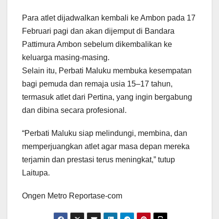
Para atlet dijadwalkan kembali ke Ambon pada 17
Februari pagi dan akan dijemput di Bandara
Pattimura Ambon sebelum dikembalikan ke
keluarga masing-masing.
Selain itu, Perbati Maluku membuka kesempatan
bagi pemuda dan remaja usia 15–17 tahun,
termasuk atlet dari Pertina, yang ingin bergabung
dan dibina secara profesional.
“Perbati Maluku siap melindungi, membina, dan
memperjuangkan atlet agar masa depan mereka
terjamin dan prestasi terus meningkat,” tutup
Laitupa.
Ongen Metro Reportase-com