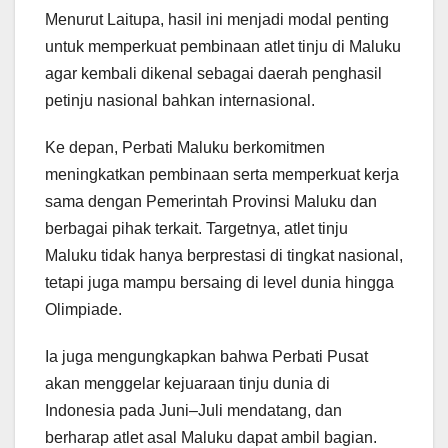
Menurut Laitupa, hasil ini menjadi modal penting
untuk memperkuat pembinaan atlet tinju di Maluku
agar kembali dikenal sebagai daerah penghasil
petinju nasional bahkan internasional.
Ke depan, Perbati Maluku berkomitmen
meningkatkan pembinaan serta memperkuat kerja
sama dengan Pemerintah Provinsi Maluku dan
berbagai pihak terkait. Targetnya, atlet tinju
Maluku tidak hanya berprestasi di tingkat nasional,
tetapi juga mampu bersaing di level dunia hingga
Olimpiade.
Ia juga mengungkapkan bahwa Perbati Pusat
akan menggelar kejuaraan tinju dunia di
Indonesia pada Juni–Juli mendatang, dan
berharap atlet asal Maluku dapat ambil bagian.