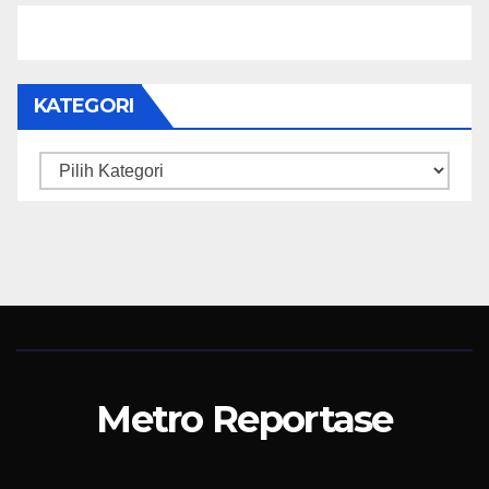
KATEGORI
Kategori
Metro Reportase