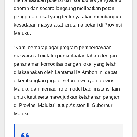
memanfaatkan potensi dan komoditas yang ada di
daerah dan secara langsung melibatkan petani
penggarap lokal yang tentunya akan membangun
kesadaran masyarakat terutama petani di Provinsi
Maluku.
“Kami berharap agar program pemberdayaan
masyarakat melalui pemanfaatan lahan dengan
penanaman komoditas pangan lokal yang telah
dilaksanakan oleh Lantamal IX Ambon ini dapat
dikembangkan juga di seluruh wilayah provinsi
Maluku dan menjadi role model bagi instansi lain
untuk turut serta mewujudkan ketahanan pangan
di Provinsi Maluku”, tutup Asisten III Gubernur
Maluku.