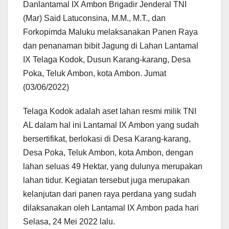
Danlantamal IX Ambon Brigadir Jenderal TNI
(Mar) Said Latuconsina, M.M., M.T., dan
Forkopimda Maluku melaksanakan Panen Raya
dan penanaman bibit Jagung di Lahan Lantamal
IX Telaga Kodok, Dusun Karang-karang, Desa
Poka, Teluk Ambon, kota Ambon. Jumat
(03/06/2022)
Telaga Kodok adalah aset lahan resmi milik TNI
AL dalam hal ini Lantamal IX Ambon yang sudah
bersertifikat, berlokasi di Desa Karang-karang,
Desa Poka, Teluk Ambon, kota Ambon, dengan
lahan seluas 49 Hektar, yang dulunya merupakan
lahan tidur. Kegiatan tersebut juga merupakan
kelanjutan dari panen raya perdana yang sudah
dilaksanakan oleh Lantamal IX Ambon pada hari
Selasa, 24 Mei 2022 lalu.