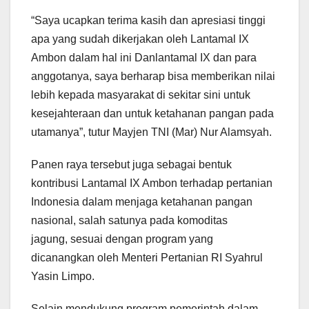
“Saya ucapkan terima kasih dan apresiasi tinggi
apa yang sudah dikerjakan oleh Lantamal IX
Ambon dalam hal ini Danlantamal IX dan para
anggotanya, saya berharap bisa memberikan nilai
lebih kepada masyarakat di sekitar sini untuk
kesejahteraan dan untuk ketahanan pangan pada
utamanya”, tutur Mayjen TNI (Mar) Nur Alamsyah.
Panen raya tersebut juga sebagai bentuk
kontribusi Lantamal IX Ambon terhadap pertanian
Indonesia dalam menjaga ketahanan pangan
nasional, salah satunya pada komoditas
jagung, sesuai dengan program yang
dicanangkan oleh Menteri Pertanian RI Syahrul
Yasin Limpo.
Selain mendukung program pemerintah dalam