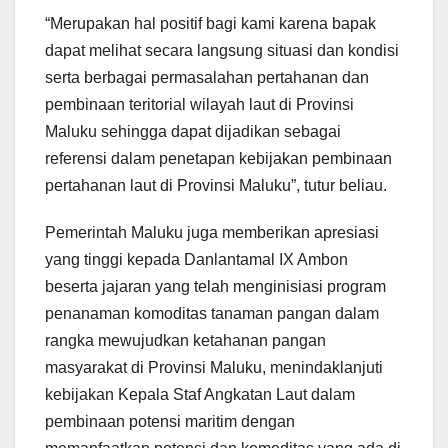
“Merupakan hal positif bagi kami karena bapak
dapat melihat secara langsung situasi dan kondisi
serta berbagai permasalahan pertahanan dan
pembinaan teritorial wilayah laut di Provinsi
Maluku sehingga dapat dijadikan sebagai
referensi dalam penetapan kebijakan pembinaan
pertahanan laut di Provinsi Maluku”, tutur beliau.
Pemerintah Maluku juga memberikan apresiasi
yang tinggi kepada Danlantamal IX Ambon
beserta jajaran yang telah menginisiasi program
penanaman komoditas tanaman pangan dalam
rangka mewujudkan ketahanan pangan
masyarakat di Provinsi Maluku, menindaklanjuti
kebijakan Kepala Staf Angkatan Laut dalam
pembinaan potensi maritim dengan