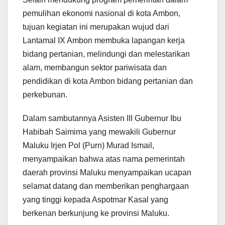
pemulihan ekonomi nasional di kota Ambon,
tujuan kegiatan ini merupakan wujud dari
Lantamal IX Ambon membuka lapangan kerja
bidang pertanian, melindungi dan melestarikan
alam, membangun sektor pariwisata dan
pendidikan di kota Ambon bidang pertanian dan
perkebunan.
Dalam sambutannya Asisten III Gubernur Ibu
Habibah Saimima yang mewakili Gubernur
Maluku Irjen Pol (Purn) Murad Ismail,
menyampaikan bahwa atas nama pemerintah
daerah provinsi Maluku menyampaikan ucapan
selamat datang dan memberikan penghargaan
yang tinggi kepada Aspotmar Kasal yang
berkenan berkunjung ke provinsi Maluku.