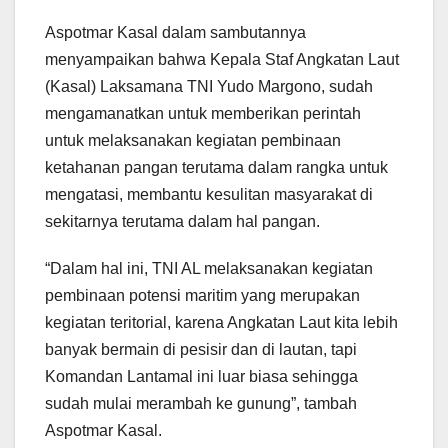
Aspotmar Kasal dalam sambutannya
menyampaikan bahwa Kepala Staf Angkatan Laut
(Kasal) Laksamana TNI Yudo Margono, sudah
mengamanatkan untuk memberikan perintah
untuk melaksanakan kegiatan pembinaan
ketahanan pangan terutama dalam rangka untuk
mengatasi, membantu kesulitan masyarakat di
sekitarnya terutama dalam hal pangan.
“Dalam hal ini, TNI AL melaksanakan kegiatan
pembinaan potensi maritim yang merupakan
kegiatan teritorial, karena Angkatan Laut kita lebih
banyak bermain di pesisir dan di lautan, tapi
Komandan Lantamal ini luar biasa sehingga
sudah mulai merambah ke gunung”, tambah
Aspotmar Kasal.