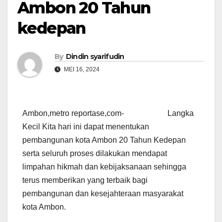
Ambon 20 Tahun
kedepan
By
Dindin syarifudin
MEI 16, 2024
Ambon,metro reportase,com- Langka
Kecil Kita hari ini dapat menentukan
pembangunan kota Ambon 20 Tahun Kedepan
serta seluruh proses dilakukan mendapat
limpahan hikmah dan kebijaksanaan sehingga
terus memberikan yang terbaik bagi
pembangunan dan kesejahteraan masyarakat
kota Ambon.