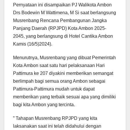
Pernyataan ini disampaikan PJ Walikota Ambon
Drs Bodewin M Wattimena, M Si saat berlangsung
Musrenbang Rencana Pembangunan Jangka
Panjang Daerah (RPJPD) Kota Ambon 2025-
2045, yang berlangsung di Hotel Cantika Ambon
Kamis (16/5)2024).
Menurutnya, Musrenbang yang dibuat Pemerintah
Kota Ambon saat satu hari pelaksanaan Hari
Pattimura ke 207 diyakini memberikan semangat
berlimpah bagi semua orang Ambon sebagai
Pattimura-Pattimura mudah untuk dapat
memberikan yang terbaik sesuai apa yang dimiliki
bagi kita Ambon yang tercinta.
” Tahapan Musrenbang RPJPD yang kita
laksanakan saat ini telah didahului dengan