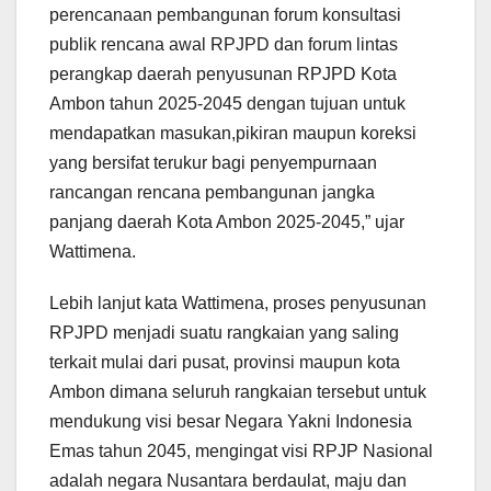
perencanaan pembangunan forum konsultasi
publik rencana awal RPJPD dan forum lintas
perangkap daerah penyusunan RPJPD Kota
Ambon tahun 2025-2045 dengan tujuan untuk
mendapatkan masukan,pikiran maupun koreksi
yang bersifat terukur bagi penyempurnaan
rancangan rencana pembangunan jangka
panjang daerah Kota Ambon 2025-2045,” ujar
Wattimena.
Lebih lanjut kata Wattimena, proses penyusunan
RPJPD menjadi suatu rangkaian yang saling
terkait mulai dari pusat, provinsi maupun kota
Ambon dimana seluruh rangkaian tersebut untuk
mendukung visi besar Negara Yakni Indonesia
Emas tahun 2045, mengingat visi RPJP Nasional
adalah negara Nusantara berdaulat, maju dan