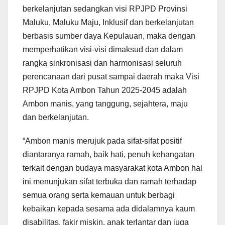
berkelanjutan sedangkan visi RPJPD Provinsi
Maluku, Maluku Maju, Inklusif dan berkelanjutan
berbasis sumber daya Kepulauan, maka dengan
memperhatikan visi-visi dimaksud dan dalam
rangka sinkronisasi dan harmonisasi seluruh
perencanaan dari pusat sampai daerah maka Visi
RPJPD Kota Ambon Tahun 2025-2045 adalah
Ambon manis, yang tanggung, sejahtera, maju
dan berkelanjutan.
“Ambon manis merujuk pada sifat-sifat positif
diantaranya ramah, baik hati, penuh kehangatan
terkait dengan budaya masyarakat kota Ambon hal
ini menunjukan sifat terbuka dan ramah terhadap
semua orang serta kemauan untuk berbagi
kebaikan kepada sesama ada didalamnya kaum
disabilitas, fakir miskin. anak terlantar dan juga