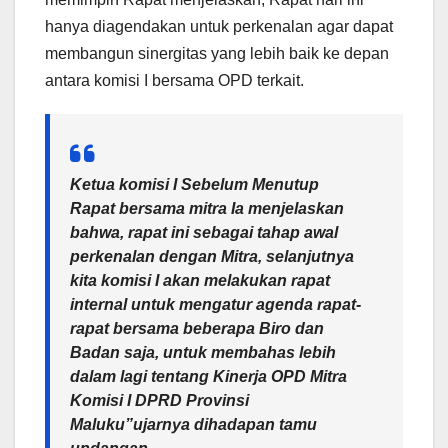
hanya diagendakan untuk perkenalan agar dapat
membangun sinergitas yang lebih baik ke depan
antara komisi I bersama OPD terkait.
Ketua komisi I Sebelum Menutup
Rapat bersama mitra Ia menjelaskan
bahwa, rapat ini sebagai tahap awal
perkenalan dengan Mitra, selanjutnya
kita komisi I akan melakukan rapat
internal untuk mengatur agenda rapat-
rapat bersama beberapa Biro dan
Badan saja, untuk membahas lebih
dalam lagi tentang Kinerja OPD Mitra
Komisi I DPRD Provinsi
Maluku”ujarnya dihadapan tamu