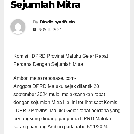
Sejumlah Mitra
By
Dindin syarifudin
NOV 19, 2024
Komisi l DPRD Provinsi Maluku Gelar Rapat
Perdana Dengan Sejumlah Mitra
Ambon metro reportase, com-
Anggota DPRD Maluku sejak dilantik 28
september 2024 mulai melaksanakan rapat
dengan sejumlah Mitra Hal ini terlihat saat Komisi
I DPRD Provinsi Maluku Gelar rapat perdana yang
berlangsung diruang paripurna DPRD Maluku
karang panjang Ambon pada rabu 6/11/2024