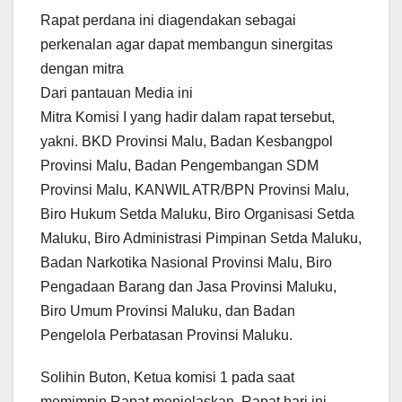
Rapat perdana ini diagendakan sebagai
perkenalan agar dapat membangun sinergitas
dengan mitra
Dari pantauan Media ini
Mitra Komisi I yang hadir dalam rapat tersebut,
yakni. BKD Provinsi Malu, Badan Kesbangpol
Provinsi Malu, Badan Pengembangan SDM
Provinsi Malu, KANWIL ATR/BPN Provinsi Malu,
Biro Hukum Setda Maluku, Biro Organisasi Setda
Maluku, Biro Administrasi Pimpinan Setda Maluku,
Badan Narkotika Nasional Provinsi Malu, Biro
Pengadaan Barang dan Jasa Provinsi Maluku,
Biro Umum Provinsi Maluku, dan Badan
Pengelola Perbatasan Provinsi Maluku.
Solihin Buton, Ketua komisi 1 pada saat
memimpin Rapat menjelaskan, Rapat hari ini