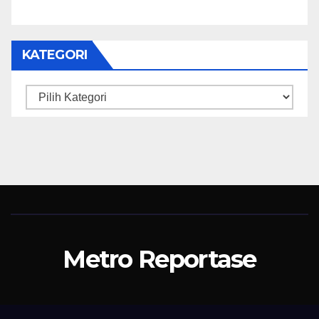
KATEGORI
Kategori
Metro Reportase