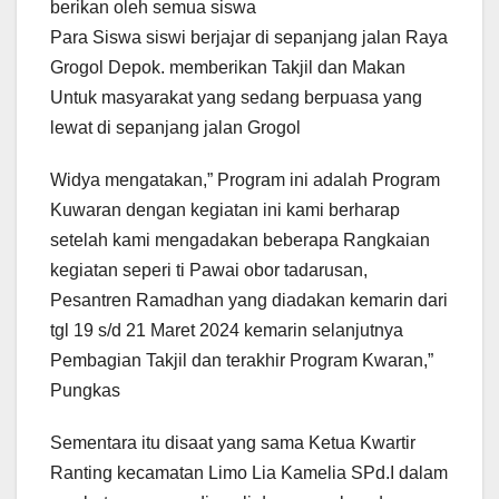
berikan oleh semua siswa
Para Siswa siswi berjajar di sepanjang jalan Raya
Grogol Depok. memberikan Takjil dan Makan
Untuk masyarakat yang sedang berpuasa yang
lewat di sepanjang jalan Grogol
Widya mengatakan,” Program ini adalah Program
Kuwaran dengan kegiatan ini kami berharap
setelah kami mengadakan beberapa Rangkaian
kegiatan seperi ti Pawai obor tadarusan,
Pesantren Ramadhan yang diadakan kemarin dari
tgl 19 s/d 21 Maret 2024 kemarin selanjutnya
Pembagian Takjil dan terakhir Program Kwaran,”
Pungkas
Sementara itu disaat yang sama Ketua Kwartir
Ranting kecamatan Limo Lia Kamelia SPd.I dalam