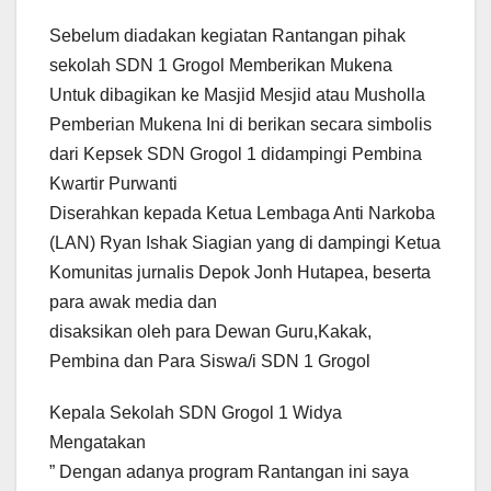
Sebelum diadakan kegiatan Rantangan pihak
sekolah SDN 1 Grogol Memberikan Mukena
Untuk dibagikan ke Masjid Mesjid atau Musholla
Pemberian Mukena Ini di berikan secara simbolis
dari Kepsek SDN Grogol 1 didampingi Pembina
Kwartir Purwanti
Diserahkan kepada Ketua Lembaga Anti Narkoba
(LAN) Ryan Ishak Siagian yang di dampingi Ketua
Komunitas jurnalis Depok Jonh Hutapea, beserta
para awak media dan
disaksikan oleh para Dewan Guru,Kakak,
Pembina dan Para Siswa/i SDN 1 Grogol
Kepala Sekolah SDN Grogol 1 Widya
Mengatakan
” Dengan adanya program Rantangan ini saya