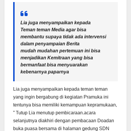
Lia juga menyampaikan kepada
Teman teman Media agar bisa
membantu supaya tidak ada intervensi
dalam penyampaian Berita
mudah mudahan pertemuan ini bisa
menjadikan Kemitraan yang bisa
bermanfaat bisa menyuarakan
kebenarnya paparnya
Lia juga menyampaikan kepada teman teman
yang ingin bergabung di kegiatan Pramuka ini
tentunya bisa memiliki kemampuan kepramukaan,
” Tutup Lia menutup pembicaraan.acara
selanjutnya diakhiri dengan pembacaan Doadan
buka puasa bersama di halaman gedung SDN