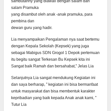
sambutanny yang diawali dengan salam dan
salam Pramuka
yang disambut oleh anak -anak pramuka, para
pembina dan
dewan guru yang hadir.
Lia menyampaikan Pengalaman nya saat bertemu
dengan Kepala Sekolah (Kepsek) yang juga
sebagai Mabigus SDN Grogol 1 Depok pertemuan
itu begitu sangat Terkesan Bu Kepsek kita ini
Sangat baik Ramah dan bersahabat,” Jelas Lia
Selanjutnya Lia sangat mendukung Kegiatan ini
dan saya berharap, ” kegiatan ini bisa bermanfaat
untuk masyarakat dan bisa membentuk karakter
kepribadian yang baik kepada Anak anak kami, ”
Tutur Lia