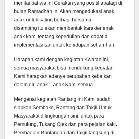
menilai bahwa ini Gerakan yang positif apalagi di
bulan Ramadhan ini Akan mengedukasi anak
anak untuk saling berbagi bersama,
disamping itu akan membentuk karakter anak
anak kami tentang kepedulian dan dapat di
implementasikan untuk kehidupan sehari-hari.
Harapan kami dengan kegiatan Kwaran ini,
semua masyarakat bisa mendukung kegiatan
Kami harapkan adanya perubahan kebaikan
dalam diri anak – anak Kami semua
Mengenai kegiatan Rantang ini Kami sudah
siapkan Sembako, Rantang dan Takjil Untuk
Masyarakat dilingkungan sini, untuk para
Pemulung, Tukang Ojek dan para pejalan kaki.
Pembagian Rantangan dan Takjil langsung di