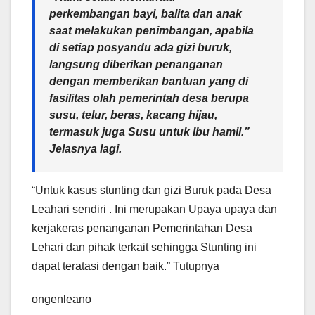
perkembangan bayi, balita dan anak
saat melakukan penimbangan, apabila
di setiap posyandu ada gizi buruk,
langsung diberikan penanganan
dengan memberikan bantuan yang di
fasilitas olah pemerintah desa berupa
susu, telur, beras, kacang hijau,
termasuk juga Susu untuk Ibu hamil.”
Jelasnya lagi.
“Untuk kasus stunting dan gizi Buruk pada Desa
Leahari sendiri . Ini merupakan Upaya upaya dan
kerjakeras penanganan Pemerintahan Desa
Lehari dan pihak terkait sehingga Stunting ini
dapat teratasi dengan baik.” Tutupnya
ongenleano