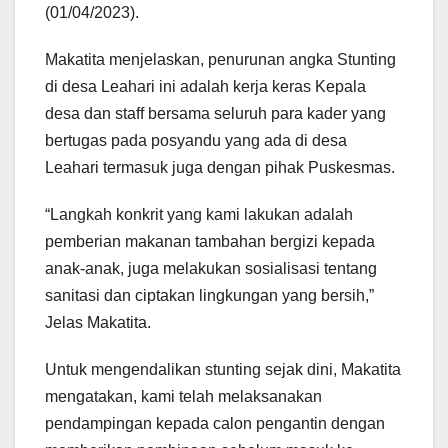
(01/04/2023).
Makatita menjelaskan, penurunan angka Stunting
di desa Leahari ini adalah kerja keras Kepala
desa dan staff bersama seluruh para kader yang
bertugas pada posyandu yang ada di desa
Leahari termasuk juga dengan pihak Puskesmas.
“Langkah konkrit yang kami lakukan adalah
pemberian makanan tambahan bergizi kepada
anak-anak, juga melakukan sosialisasi tentang
sanitasi dan ciptakan lingkungan yang bersih,”
Jelas Makatita.
Untuk mengendalikan stunting sejak dini, Makatita
mengatakan, kami telah melaksanakan
pendampingan kepada calon pengantin dengan