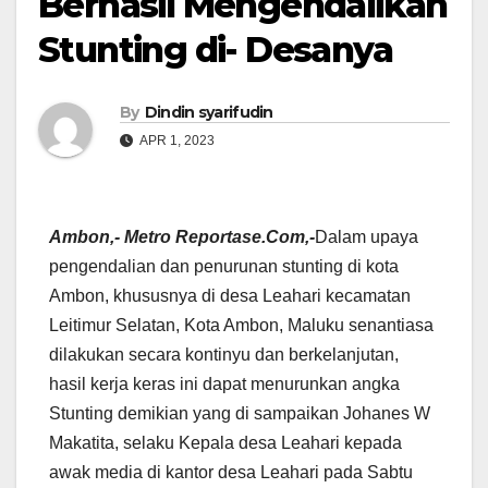
Berhasil Mengendalikan
Stunting di- Desanya
By
Dindin syarifudin
APR 1, 2023
Ambon,- Metro Reportase.Com,-
Dalam upaya
pengendalian dan penurunan stunting di kota
Ambon, khususnya di desa Leahari kecamatan
Leitimur Selatan, Kota Ambon, Maluku senantiasa
dilakukan secara kontinyu dan berkelanjutan,
hasil kerja keras ini dapat menurunkan angka
Stunting demikian yang di sampaikan Johanes W
Makatita, selaku Kepala desa Leahari kepada
awak media di kantor desa Leahari pada Sabtu