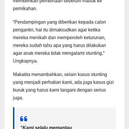
memberikan pembinaan sebelum masuk ke
pernikahan.
“Pendampingan yang diberikan kepada calon
pengantin, hal itu dimaksudkan agar ketika
mereka menikah dan memperoleh keturunan,
mereka sudah tahu apa yang harus dilakukan
agar anak mereka tidak mengalami stunting,”
Ungkapnya.
Makatita menambahkan, selain kasus stunting
yang menjadi perhatian kami, ada juga kasus gizi
buruk yang harus kami tangani dengan serius
juga.
“Kami selalu memantau