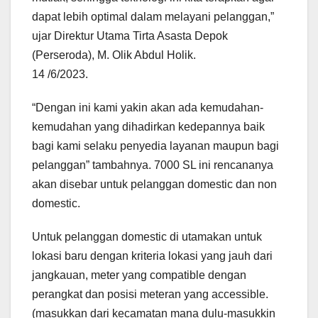
dapat lebih optimal dalam melayani pelanggan,”
ujar Direktur Utama Tirta Asasta Depok
(Perseroda), M. Olik Abdul Holik.
14 /6/2023.
“Dengan ini kami yakin akan ada kemudahan-
kemudahan yang dihadirkan kedepannya baik
bagi kami selaku penyedia layanan maupun bagi
pelanggan” tambahnya. 7000 SL ini rencananya
akan disebar untuk pelanggan domestic dan non
domestic.
Untuk pelanggan domestic di utamakan untuk
lokasi baru dengan kriteria lokasi yang jauh dari
jangkauan, meter yang compatible dengan
perangkat dan posisi meteran yang accessible.
(masukkan dari kecamatan mana dulu-masukkin