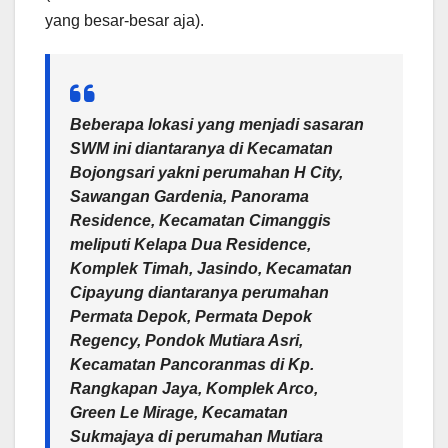
yang besar-besar aja).
Beberapa lokasi yang menjadi sasaran
SWM ini diantaranya di Kecamatan
Bojongsari yakni perumahan H City,
Sawangan Gardenia, Panorama
Residence, Kecamatan Cimanggis
meliputi Kelapa Dua Residence,
Komplek Timah, Jasindo, Kecamatan
Cipayung diantaranya perumahan
Permata Depok, Permata Depok
Regency, Pondok Mutiara Asri,
Kecamatan Pancoranmas di Kp.
Rangkapan Jaya, Komplek Arco,
Green Le Mirage, Kecamatan
Sukmajaya di perumahan Mutiara