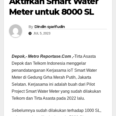
Aktifkan Smart Water
Meter untuk 8000 SL
By
Dindin syarifudin
JUL 5, 2023
Depok,- Metro Reportase.Com ,-
Tirta Asasta
Depok dan Telkom Indonesia menggelar
penandatanganan Kerjasama ioT Smart Water
Meter di Gedung Grha Merah Putih, Jakarta
Selatan. Kerjasama ini adalah buah dari Pilot
Project Smart Water Meter yang sudah dilakukan
Telkom dan Tirta Asasta pada 2022 lalu.
Sebelumnya sudah dilakukan terhadap 1000 SL,