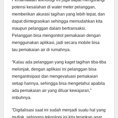
potensi kesalahan di water meter pelanggan,
memberikan akurasi tagihan yang lebih tepat, dan
dapat diintegrasikan sehingga memudahkan kita
maupun pelanggan dalam bertransaksi.
Pelanggan bisa mengontrol pemakaian dengan
menggunakan aplikasi, jadi secara mobile bisa
tau pemakaian air di rumahnya.
“Kalau ada pelanggan yang kaget tagihan tiba-tiba
melonjak, dengan aplikasi ini pelanggan bisa
mengantisipasi dan mengevaluasi pemakaian
setiap harinya, sehingga bisa mengetahui apabila
ada pemakaian air yang diluar kewajaran,”
imbuhnya.
“Digitalisasi saat ini sudah menjadi suatu hal yang
mutlak, sehingga teknologi ini kita terapkan agar