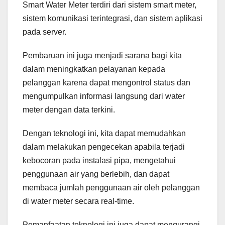
Smart Water Meter terdiri dari sistem smart meter,
sistem komunikasi terintegrasi, dan sistem aplikasi
pada server.
Pembaruan ini juga menjadi sarana bagi kita
dalam meningkatkan pelayanan kepada
pelanggan karena dapat mengontrol status dan
mengumpulkan informasi langsung dari water
meter dengan data terkini.
Dengan teknologi ini, kita dapat memudahkan
dalam melakukan pengecekan apabila terjadi
kebocoran pada instalasi pipa, mengetahui
penggunaan air yang berlebih, dan dapat
membaca jumlah penggunaan air oleh pelanggan
di water meter secara real-time.
Pemanfaatan teknologi ini juga dapat mengurangi