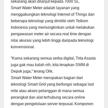
sekarang akan dilanjut kepada 7000 SL.
Smart Water Meter adalah layanan yang
menggabungkan teknologi Internet of Things dan
beberapa teknologi yang dimiliki oleh Telkom
Indonesia yang memungkinkan untuk melakukan
pengawasan meter air secara real time dengan
nilai akurasi yang lebih tinggi daripada teknologi
konvensional.
“Karna sekarang semua serba digital, Tirta Asasta
juga gak mau kalah nih, kita terapkan SWM di
Depok juga,” terang Olik.
Smart Water Meter merupakan bagian dari
teknologi Smart Grid yang berfungsi sebagai last
mile atau akses pelanggan di mana semua
perangkat dan alat terhubung secara online
dengan pengelolaan server terpusat. Komponen