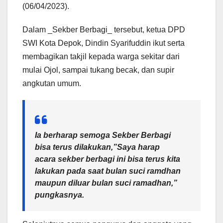
(06/04/2023).
Dalam _Sekber Berbagi_ tersebut, ketua DPD
SWI Kota Depok, Dindin Syarifuddin ikut serta
membagikan takjil kepada warga sekitar dari
mulai Ojol, sampai tukang becak, dan supir
angkutan umum.
Ia berharap semoga Sekber Berbagi
bisa terus dilakukan,”Saya harap
acara sekber berbagi ini bisa terus kita
lakukan pada saat bulan suci ramdhan
maupun diluar bulan suci ramadhan,”
pungkasnya.