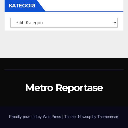
KATEGORI
Kategori
Metro Reportase
Proudly powered by WordPress
|
Theme: Newsup by
Themeansar
.