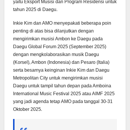
yaitu Eksport Musisi dan Program Residensi untuk
tahun 2025 di Daegu.
Inkie Kim dan AMO menyepakati beberapa poin
penting di atas bisa dilanjutkan dengan
mengirimkan musisi Ambon ke Daegu pada
Daegu Global Forum 2025 (September 2025)
dengan mengkolaborasikan musik Daegu
(Korsel), Ambon (Indonesia) dan Pesaro (Italia)
serta besarnya keinginan Inkie Kim dan Daegu
Metropolitan City untuk mengirimkan musisi
Daegu untuk tampil tahun depan pada Amboina
International Music Festival 2025 atau AIMF 2025
yang jadi agenda tetap AMO pada tanggal 30-31
Oktober 2025.