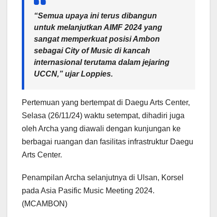
“Semua upaya ini terus dibangun
untuk melanjutkan AIMF 2024 yang
sangat memperkuat posisi Ambon
sebagai City of Music di kancah
internasional terutama dalam jejaring
UCCN,” ujar Loppies.
Pertemuan yang bertempat di Daegu Arts Center,
Selasa (26/11/24) waktu setempat, dihadiri juga
oleh Archa yang diawali dengan kunjungan ke
berbagai ruangan dan fasilitas infrastruktur Daegu
Arts Center.
Penampilan Archa selanjutnya di Ulsan, Korsel
pada Asia Pasific Music Meeting 2024.
(MCAMBON)