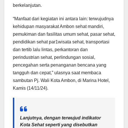
berkelanjutan.
“Manfaat dari kegiatan ini antara lain: terwujudnya
kehidupan masyarakat Ambon sehat mandiri,
pemukiman dan fasilitas umum sehat, pasar sehat,
pendidikan sehat par1wisata sehat, transportasi
dan tertib lalu lintas, perkantoran dan
perindustrian sehat, perlindungan sosial,
pencegahan serta penanganan bencana yang
tangguh dan cepat,” ulasnya saat membaca
sambutan Pj. Wali Kota Ambon, di Marina Hotel,
Kamis (14/11/24).
Lanjutnya, dengan terwujud indikator
Kota Sehat seperti yang disebutkan