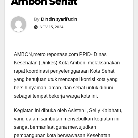
Ambon Sehat
By
Dindin syarifudin
NOV 15, 2024
AMBON,metro reportase,com PPID- Dinas
Kesehatan (Dinkes) Kota Ambon, melaksanakan
rapat koordinasi penyelenggaraan Kota Sehat,
yang bertujuan utuk mencapai komisi kota yang
bersih nyaman, aman, dan sehat untuk dihuni
sebagai tempat bekerja warga kota ini.
Kegiatan ini dibuka oleh Asisten I, Selly Kalahatu,
yang dalam sambutan menyebutkan kegiatan ini
sangat bermanfaat guna mewujudkan
pembangunan kota berwawasan Kesehatan