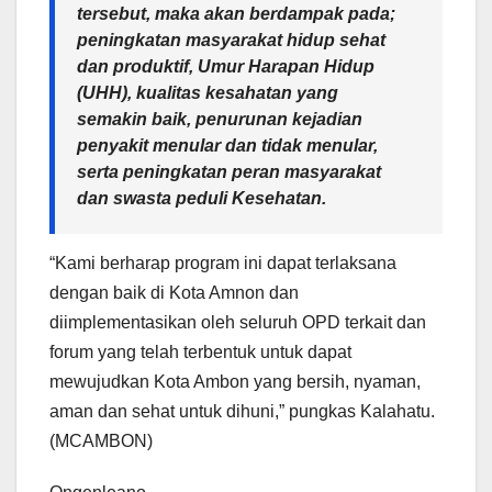
tersebut, maka akan berdampak pada;
peningkatan masyarakat hidup sehat
dan produktif, Umur Harapan Hidup
(UHH), kualitas kesahatan yang
semakin baik, penurunan kejadian
penyakit menular dan tidak menular,
serta peningkatan peran masyarakat
dan swasta peduli Kesehatan.
“Kami berharap program ini dapat terlaksana
dengan baik di Kota Amnon dan
diimplementasikan oleh seluruh OPD terkait dan
forum yang telah terbentuk untuk dapat
mewujudkan Kota Ambon yang bersih, nyaman,
aman dan sehat untuk dihuni,” pungkas Kalahatu.
(MCAMBON)