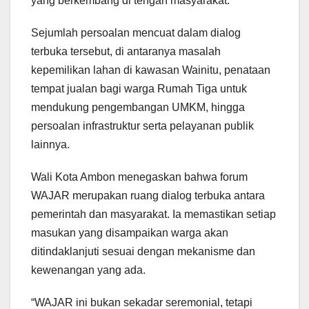
yang berkembang di tengah masyarakat.
Sejumlah persoalan mencuat dalam dialog
terbuka tersebut, di antaranya masalah
kepemilikan lahan di kawasan Wainitu, penataan
tempat jualan bagi warga Rumah Tiga untuk
mendukung pengembangan UMKM, hingga
persoalan infrastruktur serta pelayanan publik
lainnya.
Wali Kota Ambon menegaskan bahwa forum
WAJAR merupakan ruang dialog terbuka antara
pemerintah dan masyarakat. Ia memastikan setiap
masukan yang disampaikan warga akan
ditindaklanjuti sesuai dengan mekanisme dan
kewenangan yang ada.
“WAJAR ini bukan sekadar seremonial, tetapi