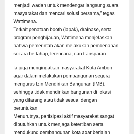
menjadi wadah untuk mendengar langsung suara
masyarakat dan mencari solusi bersama,” tegas
Wattimena.
Terkait penataan booth (lapak), drainase, serta
program penghijauan, Wattimena menjelaskan
bahwa pemerintah akan melakukan pembenahan
secara bertahap, terencana, dan transparan.
Ia juga mengingatkan masyarakat Kota Ambon
agar dalam melakukan pembangunan segera
mengurus Izin Mendirikan Bangunan (IMB),
sehingga tidak mendirikan bangunan di lokasi
yang dilarang atau tidak sesuai dengan
peruntukan.
Menurutnya, partisipasi aktif masyarakat sangat
dibutuhkan untuk menjaga ketertiban serta
mendukung pembangunan kota agar berjalan