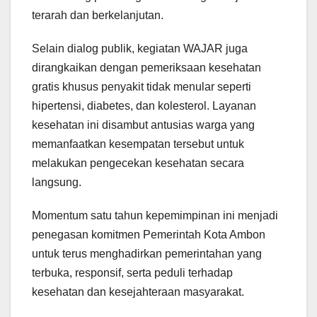
terarah dan berkelanjutan.
Selain dialog publik, kegiatan WAJAR juga
dirangkaikan dengan pemeriksaan kesehatan
gratis khusus penyakit tidak menular seperti
hipertensi, diabetes, dan kolesterol. Layanan
kesehatan ini disambut antusias warga yang
memanfaatkan kesempatan tersebut untuk
melakukan pengecekan kesehatan secara
langsung.
Momentum satu tahun kepemimpinan ini menjadi
penegasan komitmen Pemerintah Kota Ambon
untuk terus menghadirkan pemerintahan yang
terbuka, responsif, serta peduli terhadap
kesehatan dan kesejahteraan masyarakat.