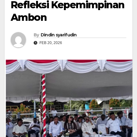
Refleksi Kepemimpinan
Ambon
By
Dindin syarifudin
FEB 20, 2026