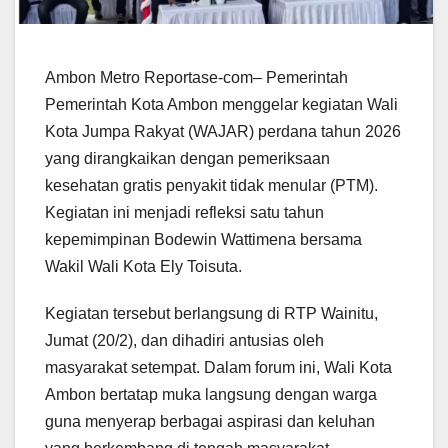
Ambon Metro Reportase-com– Pemerintah
Pemerintah Kota Ambon menggelar kegiatan Wali
Kota Jumpa Rakyat (WAJAR) perdana tahun 2026
yang dirangkaikan dengan pemeriksaan
kesehatan gratis penyakit tidak menular (PTM).
Kegiatan ini menjadi refleksi satu tahun
kepemimpinan Bodewin Wattimena bersama
Wakil Wali Kota Ely Toisuta.
Kegiatan tersebut berlangsung di RTP Wainitu,
Jumat (20/2), dan dihadiri antusias oleh
masyarakat setempat. Dalam forum ini, Wali Kota
Ambon bertatap muka langsung dengan warga
guna menyerap berbagai aspirasi dan keluhan