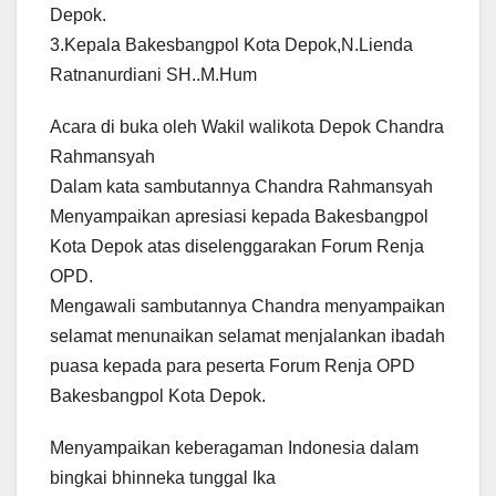
Depok.
3.Kepala Bakesbangpol Kota Depok,N.Lienda
Ratnanurdiani SH..M.Hum
Acara di buka oleh Wakil walikota Depok Chandra
Rahmansyah
Dalam kata sambutannya Chandra Rahmansyah
Menyampaikan apresiasi kepada Bakesbangpol
Kota Depok atas diselenggarakan Forum Renja
OPD.
Mengawali sambutannya Chandra menyampaikan
selamat menunaikan selamat menjalankan ibadah
puasa kepada para peserta Forum Renja OPD
Bakesbangpol Kota Depok.
Menyampaikan keberagaman Indonesia dalam
bingkai bhinneka tunggal Ika