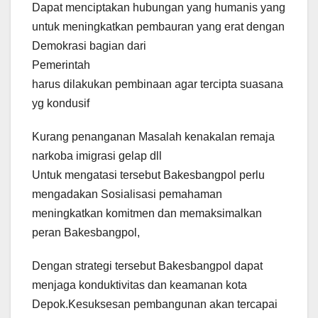
Dapat menciptakan hubungan yang humanis yang
untuk meningkatkan pembauran yang erat dengan
Demokrasi bagian dari
Pemerintah
harus dilakukan pembinaan agar tercipta suasana
yg kondusif
Kurang penanganan Masalah kenakalan remaja
narkoba imigrasi gelap dll
Untuk mengatasi tersebut Bakesbangpol perlu
mengadakan Sosialisasi pemahaman
meningkatkan komitmen dan memaksimalkan
peran Bakesbangpol,
Dengan strategi tersebut Bakesbangpol dapat
menjaga konduktivitas dan keamanan kota
Depok.Kesuksesan pembangunan akan tercapai