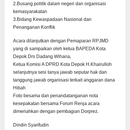
2.Busang politik dalam negeri dan organisasi
kemasyarakatan
3.Bidang Kewaspadaan Nasional dan
Penanganan Konflik
Acara dilanjutkan dengan Pemaparan RPJMD
yang di sampaikan oleh ketua BAPEDA Kota
Depok Drs Dadang Wihana,
Ketua Komisi A DPRD Kota Depok H.Khairulloh
selanjutnya sesi tanya jawab seputar hak dan
tanggung jawab organisasi terkait anggaran dana
Hibah
Foto besama dan penandatanganan nota
kesepakatan bersama Forum Renja acara
dimeriahkan dengan pembagian Dorprez.
Dindin Syarifudin