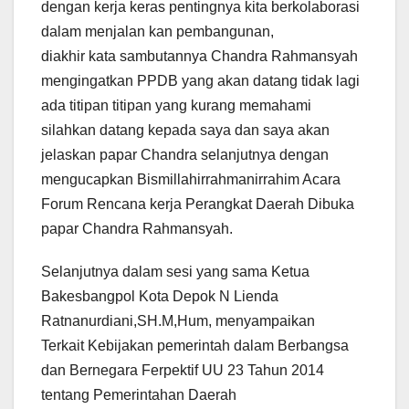
dengan kerja keras pentingnya kita berkolaborasi
dalam menjalan kan pembangunan,
diakhir kata sambutannya Chandra Rahmansyah
mengingatkan PPDB yang akan datang tidak lagi
ada titipan titipan yang kurang memahami
silahkan datang kepada saya dan saya akan
jelaskan papar Chandra selanjutnya dengan
mengucapkan Bismillahirrahmanirrahim Acara
Forum Rencana kerja Perangkat Daerah Dibuka
papar Chandra Rahmansyah.
Selanjutnya dalam sesi yang sama Ketua
Bakesbangpol Kota Depok N Lienda
Ratnanurdiani,SH.M,Hum, menyampaikan
Terkait Kebijakan pemerintah dalam Berbangsa
dan Bernegara Ferpektif UU 23 Tahun 2014
tentang Pemerintahan Daerah