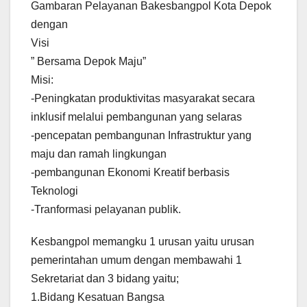
Gambaran Pelayanan Bakesbangpol Kota Depok
dengan
Visi
” Bersama Depok Maju”
Misi:
-Peningkatan produktivitas masyarakat secara
inklusif melalui pembangunan yang selaras
-pencepatan pembangunan Infrastruktur yang
maju dan ramah lingkungan
-pembangunan Ekonomi Kreatif berbasis
Teknologi
-Tranformasi pelayanan publik.
Kesbangpol memangku 1 urusan yaitu urusan
pemerintahan umum dengan membawahi 1
Sekretariat dan 3 bidang yaitu;
1.Bidang Kesatuan Bangsa