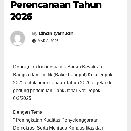
Perencanaan Tahun
2026
By
Dindin syarifudin
MAR 8, 2025
Depok,citra Indonesia.id,- Badan Kesatuan
Bangsa dan Politik (Bakesbangpol) Kota Depok
2025 untuk perencanaan Tahun 2026 digelar di
gedung pertemuan Bank Jabar Kot Depok
6/3/2025
Dengan Tema:
” Peningkatan Kualitas Penyelenggaraan
Demokrasi Serta Menjaga Kondusifitas dan