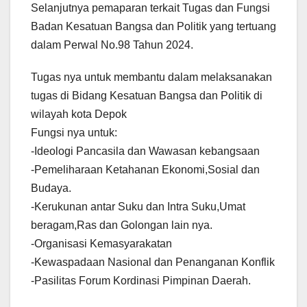
Selanjutnya pemaparan terkait Tugas dan Fungsi
Badan Kesatuan Bangsa dan Politik yang tertuang
dalam Perwal No.98 Tahun 2024.
Tugas nya untuk membantu dalam melaksanakan
tugas di Bidang Kesatuan Bangsa dan Politik di
wilayah kota Depok
Fungsi nya untuk:
-Ideologi Pancasila dan Wawasan kebangsaan
-Pemeliharaan Ketahanan Ekonomi,Sosial dan
Budaya.
-Kerukunan antar Suku dan Intra Suku,Umat
beragam,Ras dan Golongan lain nya.
-Organisasi Kemasyarakatan
-Kewaspadaan Nasional dan Penanganan Konflik
-Pasilitas Forum Kordinasi Pimpinan Daerah.