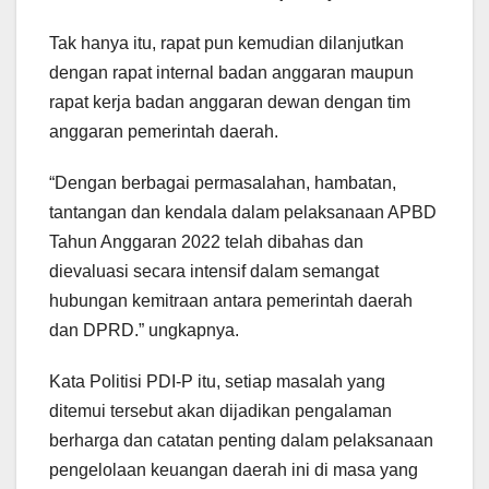
Tak hanya itu, rapat pun kemudian dilanjutkan
dengan rapat internal badan anggaran maupun
rapat kerja badan anggaran dewan dengan tim
anggaran pemerintah daerah.
“Dengan berbagai permasalahan, hambatan,
tantangan dan kendala dalam pelaksanaan APBD
Tahun Anggaran 2022 telah dibahas dan
dievaluasi secara intensif dalam semangat
hubungan kemitraan antara pemerintah daerah
dan DPRD.” ungkapnya.
Kata Politisi PDI-P itu, setiap masalah yang
ditemui tersebut akan dijadikan pengalaman
berharga dan catatan penting dalam pelaksanaan
pengelolaan keuangan daerah ini di masa yang