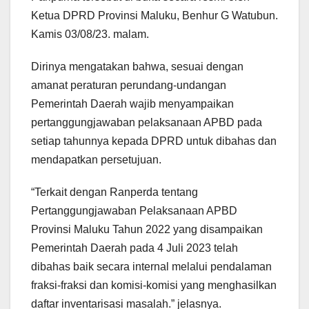
Ketua DPRD Provinsi Maluku, Benhur G Watubun.
Kamis 03/08/23. malam.
Dirinya mengatakan bahwa, sesuai dengan
amanat peraturan perundang-undangan
Pemerintah Daerah wajib menyampaikan
pertanggungjawaban pelaksanaan APBD pada
setiap tahunnya kepada DPRD untuk dibahas dan
mendapatkan persetujuan.
“Terkait dengan Ranperda tentang
Pertanggungjawaban Pelaksanaan APBD
Provinsi Maluku Tahun 2022 yang disampaikan
Pemerintah Daerah pada 4 Juli 2023 telah
dibahas baik secara internal melalui pendalaman
fraksi-fraksi dan komisi-komisi yang menghasilkan
daftar inventarisasi masalah.” jelasnya.