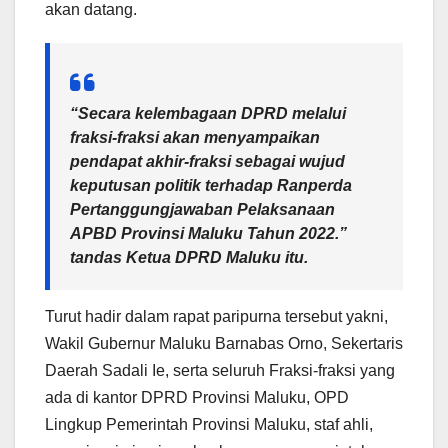
akan datang.
“Secara kelembagaan DPRD melalui
fraksi-fraksi akan menyampaikan
pendapat akhir-fraksi sebagai wujud
keputusan politik terhadap Ranperda
Pertanggungjawaban Pelaksanaan
APBD Provinsi Maluku Tahun 2022.”
tandas Ketua DPRD Maluku itu.
Turut hadir dalam rapat paripurna tersebut yakni,
Wakil Gubernur Maluku Barnabas Orno, Sekertaris
Daerah Sadali Ie, serta seluruh Fraksi-fraksi yang
ada di kantor DPRD Provinsi Maluku, OPD
Lingkup Pemerintah Provinsi Maluku, staf ahli,