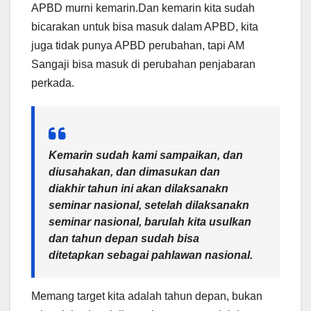
APBD murni kemarin.Dan kemarin kita sudah
bicarakan untuk bisa masuk dalam APBD, kita
juga tidak punya APBD perubahan, tapi AM
Sangaji bisa masuk di perubahan penjabaran
perkada.
Kemarin sudah kami sampaikan, dan
diusahakan, dan dimasukan dan
diakhir tahun ini akan dilaksanakn
seminar nasional, setelah dilaksanakn
seminar nasional, barulah kita usulkan
dan tahun depan sudah bisa
ditetapkan sebagai pahlawan nasional.
Memang target kita adalah tahun depan, bukan