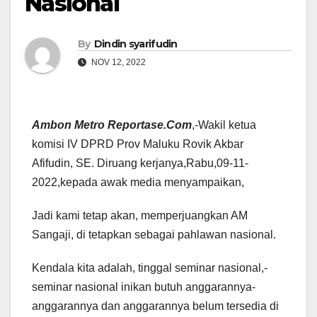
Nasional
By
Dindin syarifudin
NOV 12, 2022
Ambon Metro Reportase.Com
,-Wakil ketua
komisi IV DPRD Prov Maluku Rovik Akbar
Afifudin, SE. Diruang kerjanya,Rabu,09-11-
2022,kepada awak media menyampaikan,
Jadi kami tetap akan, memperjuangkan AM
Sangaji, di tetapkan sebagai pahlawan nasional.
Kendala kita adalah, tinggal seminar nasional,-
seminar nasional inikan butuh anggarannya-
anggarannya dan anggarannya belum tersedia di