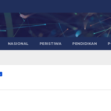
NASIONAL
PERISTIWA
PENDIDIKAN
P
L