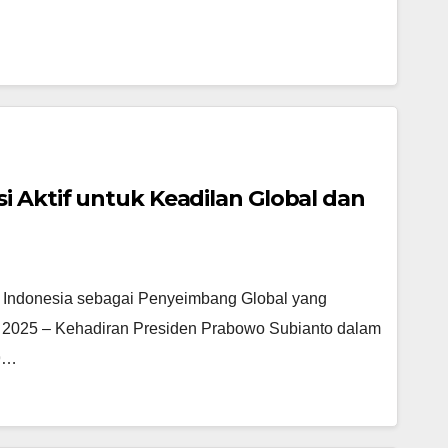
i Aktif untuk Keadilan Global dan
 Indonesia sebagai Penyeimbang Global yang
 2025 – Kehadiran Presiden Prabowo Subianto dalam
79…