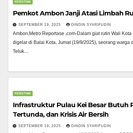
PERISTIWA
Pemkot Ambon Janji Atasi Limbah 
SEPTEMBER 19, 2025
DINDIN SYARIFUDIN
Ambon,Metro Reportase ,com-Dalam giat rutin Wali Kot
digelar di Balai Kota, Jumat (19/9/2025), seorang warg
Teluk…
PERISTIWA
Infrastruktur Pulau Kei Besar Butuh P
Tertunda, dan Krisis Air Bersih
SEPTEMBER 19, 2025
DINDIN SYARIFUDIN