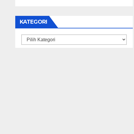
KATEGORI
Kategori