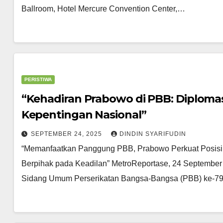
Ballroom, Hotel Mercure Convention Center,…
PERISTIWA
“Kehadiran Prabowo di PBB: Diplomas
Kepentingan Nasional”
SEPTEMBER 24, 2025
DINDIN SYARIFUDIN
“Memanfaatkan Panggung PBB, Prabowo Perkuat Posisi
Berpihak pada Keadilan” MetroReportase, 24 September
Sidang Umum Perserikatan Bangsa-Bangsa (PBB) ke-