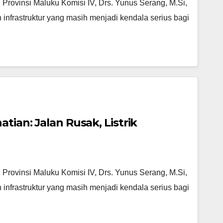
ovinsi Maluku Komisi IV, Drs. Yunus Serang, M.Si,
infrastruktur yang masih menjadi kendala serius bagi
tian: Jalan Rusak, Listrik
ovinsi Maluku Komisi IV, Drs. Yunus Serang, M.Si,
infrastruktur yang masih menjadi kendala serius bagi