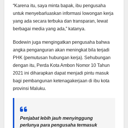
“Karena itu, saya minta bapak, ibu pengusaha
untuk menyebarluaskan informasi lowongan kerja
yang ada secara terbuka dan transparan, lewat
berbagai media yang ada,” katanya.
Bodewin juga mengingatkan pengusaha bahwa
angka penganguran akan meningkat bila terjadi
PHK (pemutusan hubungan kerja). Sehubungan
dengan itu, Perda Kota Ambon Nomor 10 Tahun
2021 ini diharapkan dapat menjadi pintu masuk
bagi pembangunan ketenagakerjaan di ibu kota
provinsi Maluku.
Penjabat lebih jauh menyinggung
perlunya para pengusaha termasuk