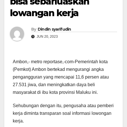
bisa sebarluaskan
lowangan kerja
By
Dindin syarifudin
JUN 20, 2023
Ambon,- metro reportase,-com-Pemerintah kota
(Pemkot) Ambon bertekad mengurangi angka
pengangguran yang mencapai 11,6 persen atau
27.531 jiwa, dan meningkatkan daya beli
masyarakat di ibu kota provinsi Maluku ini.
Sehubungan dengan itu, pengusaha atau pemberi
kerja diminta transparan soal informasi lowongan
kerja.