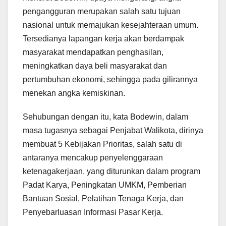
pengangguran merupakan salah satu tujuan
nasional untuk memajukan kesejahteraan umum.
Tersedianya lapangan kerja akan berdampak
masyarakat mendapatkan penghasilan,
meningkatkan daya beli masyarakat dan
pertumbuhan ekonomi, sehingga pada gilirannya
menekan angka kemiskinan.
Sehubungan dengan itu, kata Bodewin, dalam
masa tugasnya sebagai Penjabat Walikota, dirinya
membuat 5 Kebijakan Prioritas, salah satu di
antaranya mencakup penyelenggaraan
ketenagakerjaan, yang diturunkan dalam program
Padat Karya, Peningkatan UMKM, Pemberian
Bantuan Sosial, Pelatihan Tenaga Kerja, dan
Penyebarluasan Informasi Pasar Kerja.