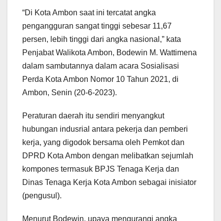
“Di Kota Ambon saat ini tercatat angka
pengangguran sangat tinggi sebesar 11,67
persen, lebih tinggi dari angka nasional,” kata
Penjabat Walikota Ambon, Bodewin M. Wattimena
dalam sambutannya dalam acara Sosialisasi
Perda Kota Ambon Nomor 10 Tahun 2021, di
Ambon, Senin (20-6-2023).
Peraturan daerah itu sendiri menyangkut
hubungan indusrial antara pekerja dan pemberi
kerja, yang digodok bersama oleh Pemkot dan
DPRD Kota Ambon dengan melibatkan sejumlah
kompones termasuk BPJS Tenaga Kerja dan
Dinas Tenaga Kerja Kota Ambon sebagai inisiator
(pengusul).
Menurut Bodewin, upaya mengurangi angka