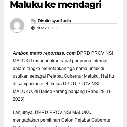
Maluku ke mendagri
By
Dindin syarifudin
NOV 29, 2023
Ambon metro reportase, com
DPRD PROVINSI
MALUKU mengadakan rapat paripurna internal
dalam rangka menetapkan tiga nama untuk di
usulkan sebagai Pejabat Gubernur Maluku. Hal itu
di sampaikan oleh ketua DPRD PROVINSI
MALUKU, di Baileo karang panjang (Rabu 29-11-
2023).
Lanjutnya, DPRD PROVINSI MALUKU,
mengadakan pemilihan Calon Pejabat Gubernur