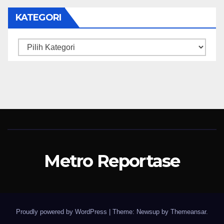
KATEGORI
Kategori
Metro Reportase
Proudly powered by WordPress
|
Theme: Newsup by
Themeansar
.